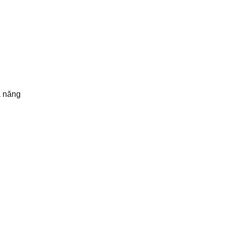
ả năng