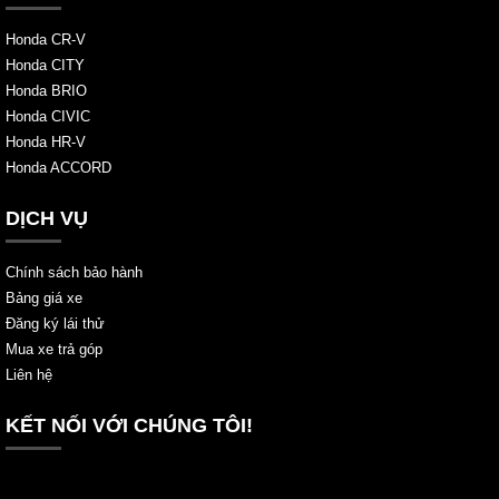
Honda CR-V
Honda CITY
Honda BRIO
Honda CIVIC
Honda HR-V
Honda ACCORD
DỊCH VỤ
Chính sách bảo hành
Bảng giá xe
Đăng ký lái thử
Mua xe trả góp
Liên hệ
KẾT NỐI VỚI CHÚNG TÔI!