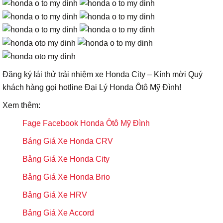
Đăng ký lái thử trải nhiệm xe Honda City – Kính mời Quý
khách hàng gọi hotline Đại Lý Honda Ôtô Mỹ Đình!
Xem thêm:
Fage Facebook Honda Ôtô Mỹ Đình
Báng Giá Xe Honda CRV
Bảng Giá Xe Honda City
Bảng Giá Xe Honda Brio
Bảng Giá Xe HRV
Bảng Giá Xe Accord