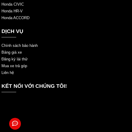
Honda CIVIC
Honda HR-V
Honda ACCORD
DỊCH VỤ
Chính sách bảo hành
Bảng giá xe
Đăng ký lái thử
Mua xe trả góp
Liên hệ
KẾT NỐI VỚI CHÚNG TÔI!