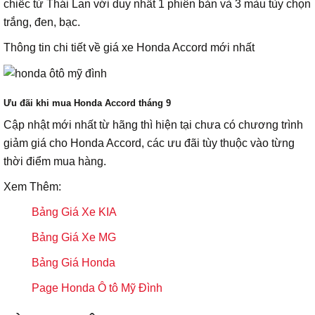
chiếc từ Thái Lan với duy nhất 1 phiên bản và 3 màu tùy chọn
trắng, đen, bạc.
Thông tin chi tiết về giá xe Honda Accord mới nhất
Ưu đãi khi mua Honda Accord tháng 9
Cập nhật mới nhất từ hãng thì hiện tại chưa có chương trình
giảm giá cho Honda Accord, các ưu đãi tùy thuộc vào từng
thời điểm mua hàng.
Xem Thêm:
Bảng Giá Xe KIA
Bảng Giá Xe MG
Bảng Giá Honda
Page Honda Ô tô Mỹ Đình